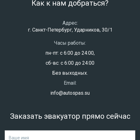
Как к нам добраться?
Адрес:
г. Санкт-Петербург, Ударников, 30/1
Часы работы:
пн-пт: с 6:00 до 24:00,
сб-вс: с 6:00 до 24:00
Без выходных.
Email:
info@autospas.su
Заказать эвакуатор прямо сейчас