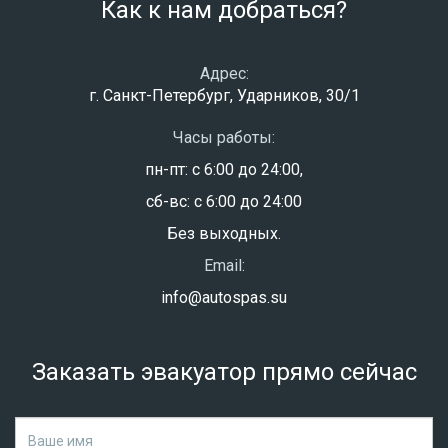
Как к нам добраться?
Адрес:
г. Санкт-Петербург, Ударников, 30/1
Часы работы:
пн-пт: с 6:00 до 24:00,
сб-вс: с 6:00 до 24:00
Без выходных.
Email:
info@autospas.su
Заказать эвакуатор прямо сейчас